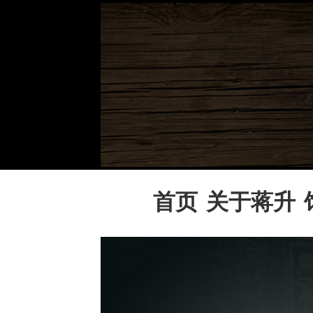
首页
关于蒋升