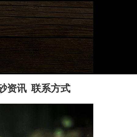
砂资讯
联系方式