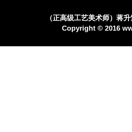
（正高级工艺美术师）蒋升
Copyright © 2016 ww