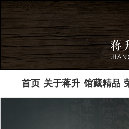
首页
关于蒋升
馆藏精品