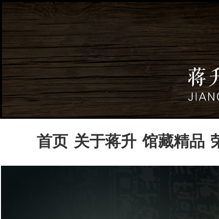
首页
关于蒋升
馆藏精品