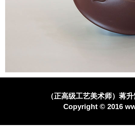
（正高级工艺美术师）蒋升
Copyright © 2016 ww